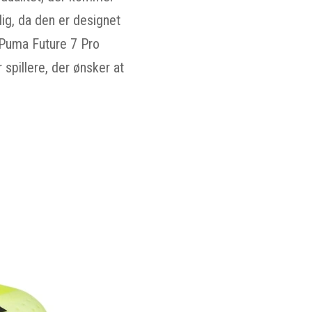
dig, da den er designet
. Puma Future 7 Pro
spillere, der ønsker at