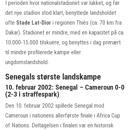
I perioden hvor nationalstadionet var lukket, og før
det nye stadion stod klart, benyttede landsholdet
ofte
Stade Lat-Dior
i regionen Thiès (ca. 70 km fra
Dakar). Stadionet er mindre, med en kapacitet på ca.
10.000-15.000 tilskuere, og benyttes i dag primært
til mindre profilerede kampe eller
ungdomslandshold.
Senegals største landskampe
10. februar 2002: Senegal – Cameroun 0-0
(2-3 i straffespark)
Den 10. februar 2002 spillede Senegal mod
Cameroun i nationens allerførste finale i Africa Cup
of Nations. Deltagelsen i finalen var en historisk