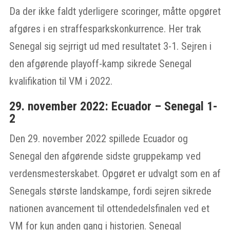
Da der ikke faldt yderligere scoringer, måtte opgøret
afgøres i en straffesparkskonkurrence. Her trak
Senegal sig sejrrigt ud med resultatet 3-1. Sejren i
den afgørende playoff-kamp sikrede Senegal
kvalifikation til VM i 2022.
29. november 2022: Ecuador – Senegal 1-
2
Den 29. november 2022 spillede Ecuador og
Senegal den afgørende sidste gruppekamp ved
verdensmesterskabet. Opgøret er udvalgt som en af
Senegals største landskampe, fordi sejren sikrede
nationen avancement til ottendedelsfinalen ved et
VM for kun anden gang i historien. Senegal