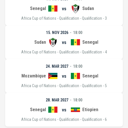
Senegal
vs
Sudan
Africa Cup of Nations - Qualification - Qualification - 3
15. NOV 2026
18:00
Sudan
vs
Senegal
Africa Cup of Nations - Qualification - Qualification - 4
24. MAR 2027
18:00
Mozambique
vs
Senegal
Africa Cup of Nations - Qualification - Qualification - 5
28. MAR 2027
18:00
Senegal
vs
Etiopien
Africa Cup of Nations - Qualification - Qualification - 6