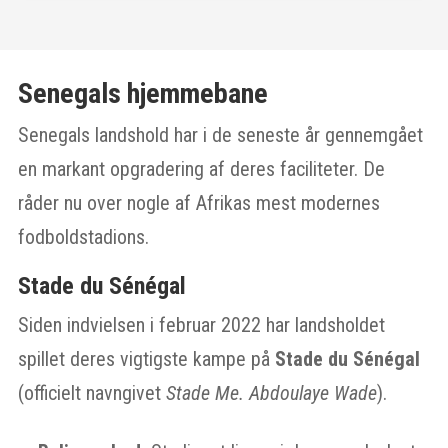
Senegals hjemmebane
Senegals landshold har i de seneste år gennemgået
en markant opgradering af deres faciliteter. De
råder nu over nogle af Afrikas mest modernes
fodboldstadions.
Stade du Sénégal
Siden indvielsen i februar 2022 har landsholdet
spillet deres vigtigste kampe på
Stade du Sénégal
(officielt navngivet
Stade Me. Abdoulaye Wade
).