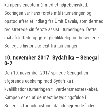
kampens eneste mål med et højrebensskud.
Scoringen var hans første mål i turneringen og
opstod efter et indlæg fra Ümit Davala, som dermed
registrerede sin første assist i turneringen. Dette
mål afsluttede opgøret øjeblikkeligt og beseglede
Senegals historiske exit fra turneringen.
10. november 2017: Sydafrika – Senegal
0-2
Den 10. november 2017 spillede Senegal en
afgørende udekamp mod Sydafrika i
kvalifikationsturneringen til verdensmesterskabet.
Kampen er en af de mest betydningsfulde i
Senegals fodboldhistorie, da udesejren definitivt