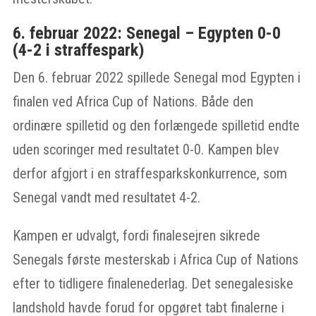
6. februar 2022: Senegal – Egypten 0-0
(4-2 i straffespark)
Den 6. februar 2022 spillede Senegal mod Egypten i
finalen ved Africa Cup of Nations. Både den
ordinære spilletid og den forlængede spilletid endte
uden scoringer med resultatet 0-0. Kampen blev
derfor afgjort i en straffesparkskonkurrence, som
Senegal vandt med resultatet 4-2.
Kampen er udvalgt, fordi finalesejren sikrede
Senegals første mesterskab i Africa Cup of Nations
efter to tidligere finalenederlag. Det senegalesiske
landshold havde forud for opgøret tabt finalerne i