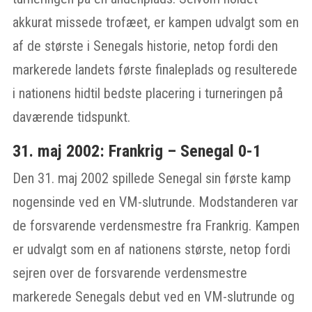
akkurat missede trofæet, er kampen udvalgt som en
af de største i Senegals historie, netop fordi den
markerede landets første finaleplads og resulterede
i nationens hidtil bedste placering i turneringen på
daværende tidspunkt.
31. maj 2002: Frankrig – Senegal 0-1
Den 31. maj 2002 spillede Senegal sin første kamp
nogensinde ved en VM-slutrunde. Modstanderen var
de forsvarende verdensmestre fra Frankrig. Kampen
er udvalgt som en af nationens største, netop fordi
sejren over de forsvarende verdensmestre
markerede Senegals debut ved en VM-slutrunde og