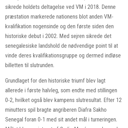
sikrede holdets deltagelse ved VM i 2018. Denne
præstation markerede nationens blot anden VM-
kvalifikation nogensinde og den første siden den
historiske debut i 2002. Med sejren sikrede det
senegalesiske landshold de nødvendige point til at
vinde deres kvalifikationsgruppe og dermed indløse
billetten til slutrunden.
Grundlaget for den historiske triumf blev lagt
allerede i første halvleg, som endte med stillingen
0-2, hvilket også blev kampens slutresultat. Efter 12
minutters spil bragte angriberen Diafra Sakho
Senegal foran 0-1 med sit andet mål i turneringen.