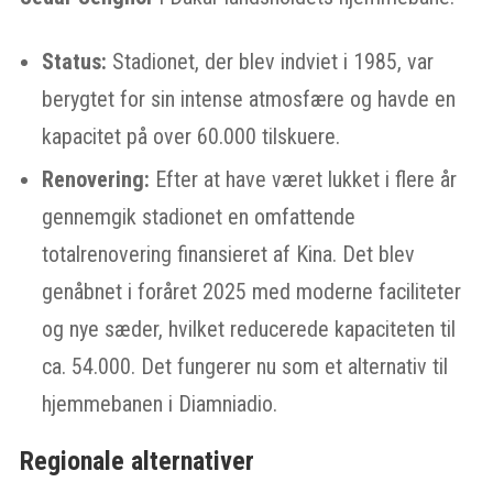
Status:
Stadionet, der blev indviet i 1985, var
berygtet for sin intense atmosfære og havde en
kapacitet på over 60.000 tilskuere.
Renovering:
Efter at have været lukket i flere år
gennemgik stadionet en omfattende
totalrenovering finansieret af Kina. Det blev
genåbnet i foråret 2025 med moderne faciliteter
og nye sæder, hvilket reducerede kapaciteten til
ca. 54.000. Det fungerer nu som et alternativ til
hjemmebanen i Diamniadio.
Regionale alternativer