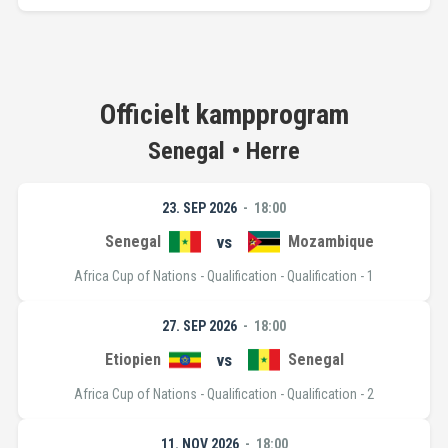
Officielt kampprogram
Senegal • Herre
23. SEP 2026
18:00
Senegal
vs
Mozambique
Africa Cup of Nations - Qualification - Qualification - 1
27. SEP 2026
18:00
Etiopien
vs
Senegal
Africa Cup of Nations - Qualification - Qualification - 2
11. NOV 2026
18:00