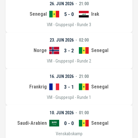
26. JUN 2026
21:00
Senegal
5 - 0
Irak
VM - Gruppespil - Runde 3
23. JUN 2026
02:00
Norge
3 - 2
Senegal
VM - Gruppespil - Runde 2
16. JUN 2026
21:00
Frankrig
3 - 1
Senegal
VM - Gruppespil - Runde 1
10. JUN 2026
01:00
Saudi-Arabien
0 - 0
Senegal
Venskabskamp