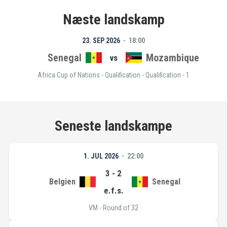
Næste landskamp
23. SEP 2026
18:00
Senegal
Mozambique
vs
Africa Cup of Nations - Qualification - Qualification - 1
Seneste landskampe
1. JUL 2026
22:00
3 - 2
Belgien
Senegal
e.f.s.
VM - Round of 32