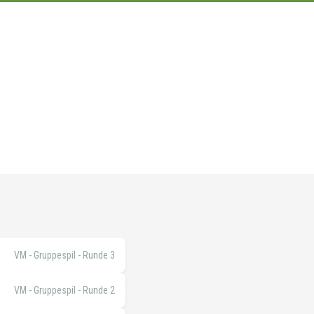
0
VM - Gruppespil - Runde 3
VM - Gruppespil - Runde 2