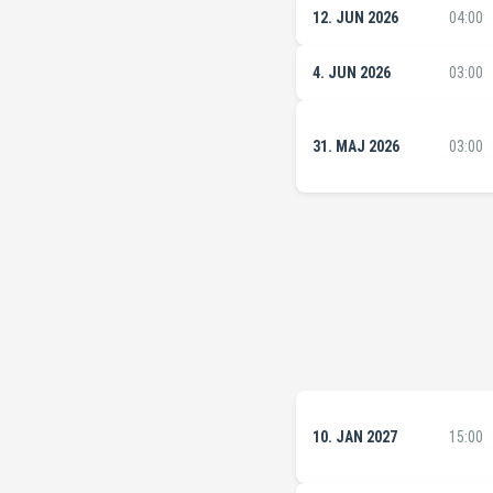
12. JUN 2026
04:00
4. JUN 2026
03:00
31. MAJ 2026
03:00
10. JAN 2027
15:00