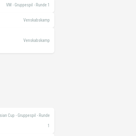
VM - Gruppespil - Runde 1
Venskabskamp
Venskabskamp
sian Cup - Gruppespil - Runde
1