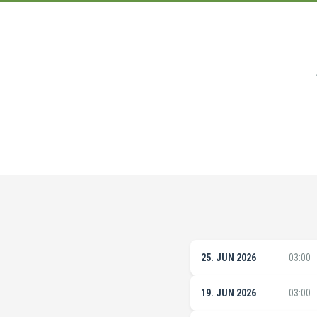
25. JUN 2026
03:00
19. JUN 2026
03:00