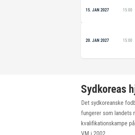
15. JAN 2027
15:00
20. JAN 2027
15:00
Sydkoreas 
Det sydkoreanske fodb
fungerer som landets 
kvalifikationskampe på
VM i 2002.